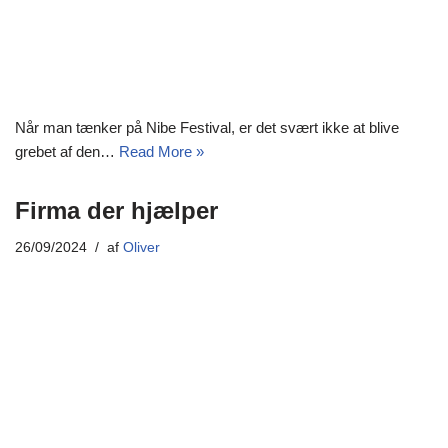
Når man tænker på Nibe Festival, er det svært ikke at blive
grebet af den…
Read More »
Firma der hjælper
26/09/2024
af
Oliver