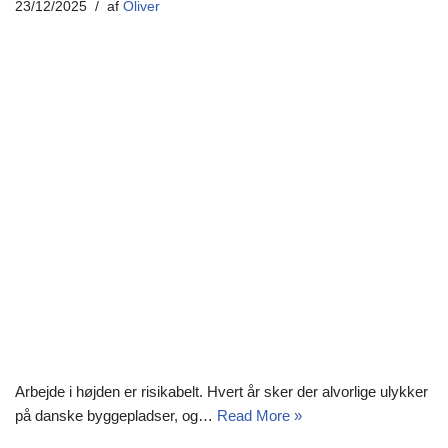
23/12/2025
af
Oliver
Arbejde i højden er risikabelt. Hvert år sker der alvorlige ulykker
på danske byggepladser, og…
Read More »