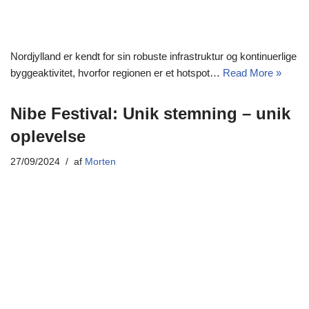
Nordjylland er kendt for sin robuste infrastruktur og kontinuerlige
byggeaktivitet, hvorfor regionen er et hotspot…
Read More »
Nibe Festival: Unik stemning – unik
oplevelse
27/09/2024
af
Morten