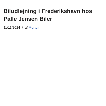
Biludlejning i Frederikshavn hos
Palle Jensen Biler
11/11/2024
af
Morten