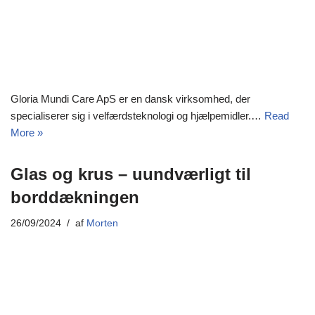
Gloria Mundi Care ApS er en dansk virksomhed, der
specialiserer sig i velfærdsteknologi og hjælpemidler.…
Read
More »
Glas og krus – uundværligt til
borddækningen
26/09/2024
af
Morten