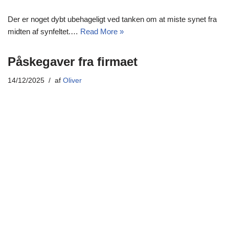
Der er noget dybt ubehageligt ved tanken om at miste synet fra
midten af synfeltet.…
Read More »
Påskegaver fra firmaet
14/12/2025
af
Oliver