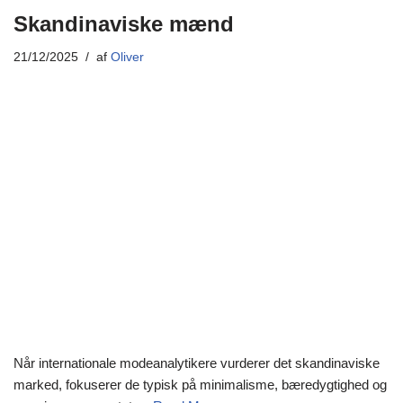
Skandinaviske mænd
21/12/2025
af
Oliver
Når internationale modeanalytikere vurderer det skandinaviske
marked, fokuserer de typisk på minimalisme, bæredygtighed og