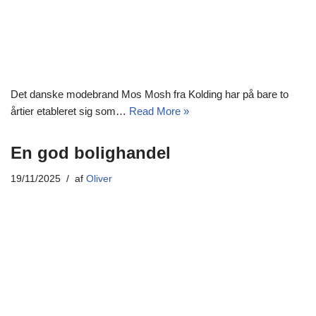
Det danske modebrand Mos Mosh fra Kolding har på bare to
årtier etableret sig som…
Read More »
En god bolighandel
19/11/2025
af
Oliver