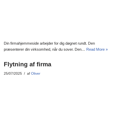
Din firmahjemmeside arbejder for dig døgnet rundt. Den
præsenterer din virksomhed, når du sover. Den…
Read More »
Flytning af firma
25/07/2025
af
Oliver