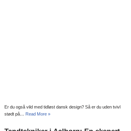
Er du også vild med tidløst dansk design? Så er du uden tvivl
stødt på…
Read More »