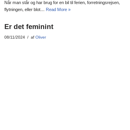
Når man står og har brug for en bil til ferien, forretningsrejsen,
flytningen, eller blot…
Read More »
Er det feminint
08/11/2024
af
Oliver