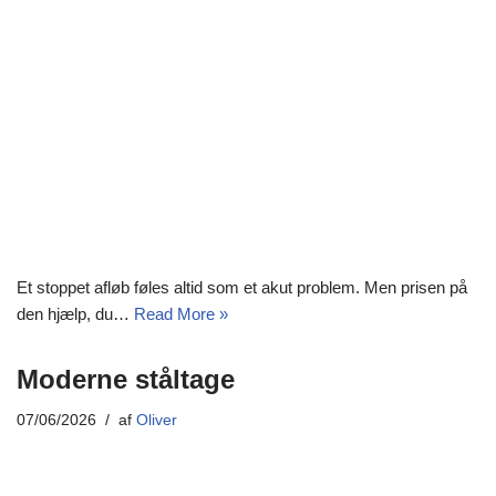
Et stoppet afløb føles altid som et akut problem. Men prisen på
den hjælp, du…
Read More »
Moderne ståltage
07/06/2026
af
Oliver