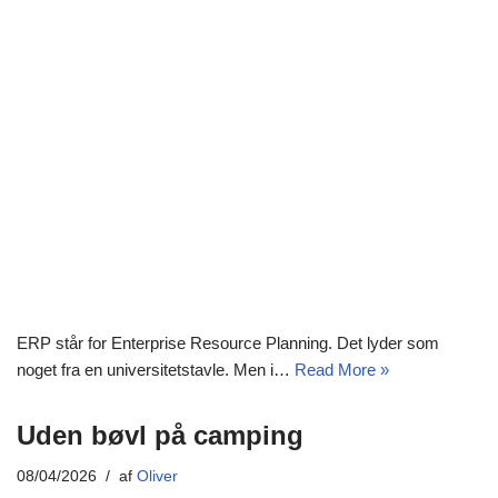
ERP står for Enterprise Resource Planning. Det lyder som
noget fra en universitetstavle. Men i…
Read More »
Uden bøvl på camping
08/04/2026
af
Oliver