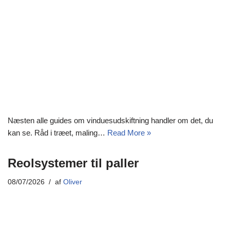
Næsten alle guides om vinduesudskiftning handler om det, du
kan se. Råd i træet, maling…
Read More »
Reolsystemer til paller
08/07/2026
af
Oliver