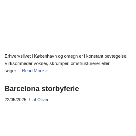
Erhvervslivet i København og omegn er i konstant bevægelse.
Virksomheder vokser, skrumper, omstrukturerer eller
søger…
Read More »
Barcelona storbyferie
22/05/2025
af
Oliver