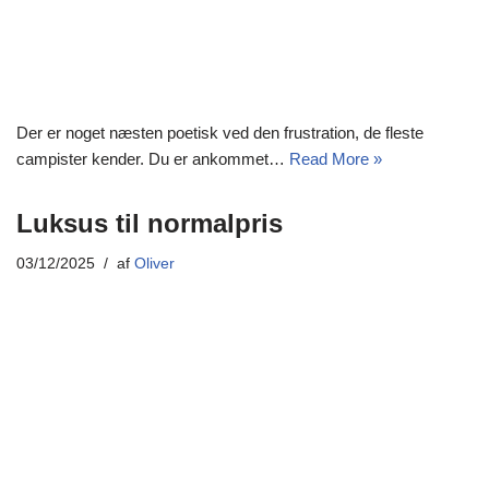
Der er noget næsten poetisk ved den frustration, de fleste
campister kender. Du er ankommet…
Read More »
Luksus til normalpris
03/12/2025
af
Oliver