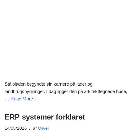
Stålpladen begyndte sin karriere på lader og
landbrugsbygninger. I dag ligger den på arkitekttegnede huse,
…
Read More »
ERP systemer forklaret
14/05/2026
af
Oliver