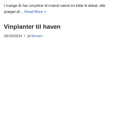
I mange år har smykker til mænd været en kilde til debat, ofte
præget af…
Read More »
Vinplanter til haven
28/10/2024
af
Morten