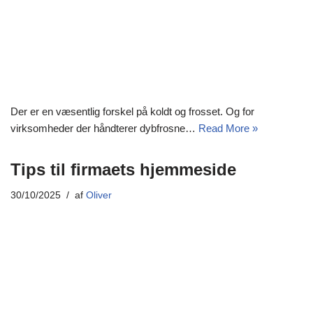
Der er en væsentlig forskel på koldt og frosset. Og for
virksomheder der håndterer dybfrosne…
Read More »
Tips til firmaets hjemmeside
30/10/2025
af
Oliver