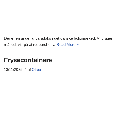
Der er en underlig paradoks i det danske boligmarked. Vi bruger
månedsvis på at researche,…
Read More »
Frysecontainere
13/11/2025
af
Oliver