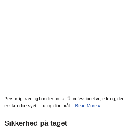
Personlig træning handler om at få professionel vejledning, der
er skræddersyet til netop dine mål…
Read More »
Sikkerhed på taget