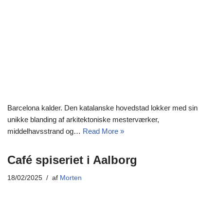
Barcelona kalder. Den katalanske hovedstad lokker med sin
unikke blanding af arkitektoniske mesterværker,
middelhavsstrand og…
Read More »
Café spiseriet i Aalborg
18/02/2025
af
Morten