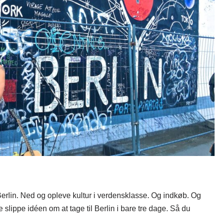
 Berlin. Ned og opleve kultur i verdensklasse. Og indkøb. Og
slippe idéen om at tage til Berlin i bare tre dage. Så du