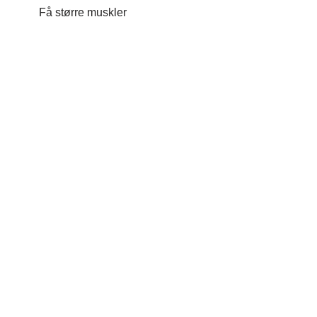
Få større muskler