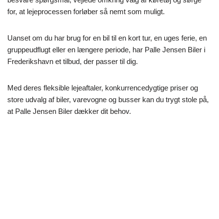
for, at lejeprocessen forløber så nemt som muligt.
Uanset om du har brug for en bil til en kort tur, en uges ferie, en
gruppeudflugt eller en længere periode, har Palle Jensen Biler i
Frederikshavn et tilbud, der passer til dig.
Med deres fleksible lejeaftaler, konkurrencedygtige priser og
store udvalg af biler, varevogne og busser kan du trygt stole på,
at Palle Jensen Biler dækker dit behov.