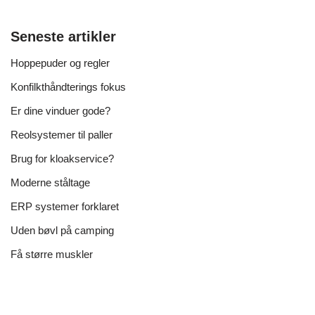
Seneste artikler
Hoppepuder og regler
Konfilkthåndterings fokus
Er dine vinduer gode?
Reolsystemer til paller
Brug for kloakservice?
Moderne ståltage
ERP systemer forklaret
Uden bøvl på camping
Få større muskler