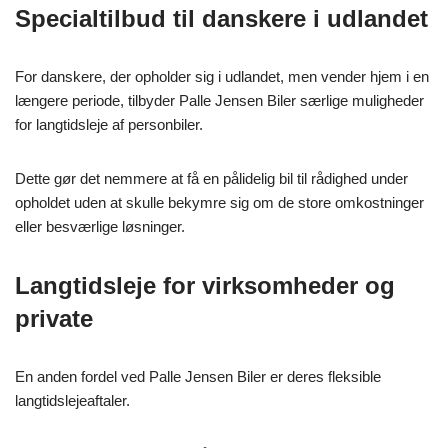
Specialtilbud til danskere i udlandet
For danskere, der opholder sig i udlandet, men vender hjem i en
længere periode, tilbyder Palle Jensen Biler særlige muligheder
for langtidsleje af personbiler.
Dette gør det nemmere at få en pålidelig bil til rådighed under
opholdet uden at skulle bekymre sig om de store omkostninger
eller besværlige løsninger.
Langtidsleje for virksomheder og
private
En anden fordel ved Palle Jensen Biler er deres fleksible
langtidslejeaftaler.