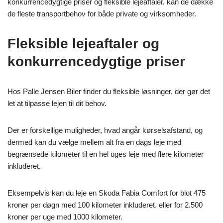
konkurrencedygtige priser og fleksible lejeaftaler, kan de dække
de fleste transportbehov for både private og virksomheder.
Fleksible lejeaftaler og
konkurrencedygtige priser
Hos Palle Jensen Biler finder du fleksible løsninger, der gør det
let at tilpasse lejen til dit behov.
Der er forskellige muligheder, hvad angår kørselsafstand, og
dermed kan du vælge mellem alt fra en dags leje med
begrænsede kilometer til en hel uges leje med flere kilometer
inkluderet.
Eksempelvis kan du leje en Skoda Fabia Comfort for blot 475
kroner per døgn med 100 kilometer inkluderet, eller for 2.500
kroner per uge med 1000 kilometer.