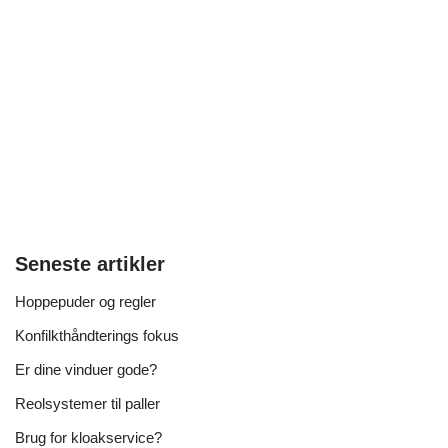
Seneste artikler
Hoppepuder og regler
Konfilkthåndterings fokus
Er dine vinduer gode?
Reolsystemer til paller
Brug for kloakservice?