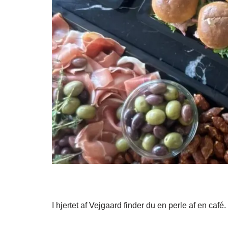
I hjertet af Vejgaard finder du en perle af en café.