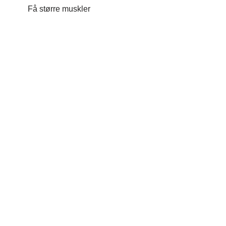
Få større muskler