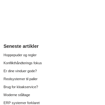
Seneste artikler
Hoppepuder og regler
Konfilkthåndterings fokus
Er dine vinduer gode?
Reolsystemer til paller
Brug for kloakservice?
Moderne ståltage
ERP systemer forklaret