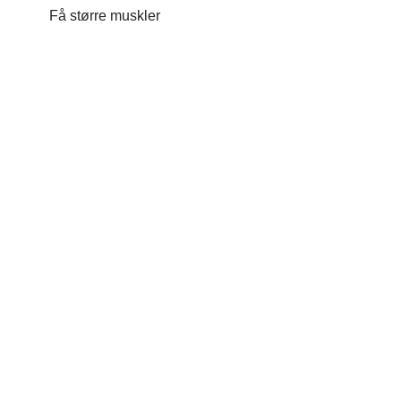
Få større muskler