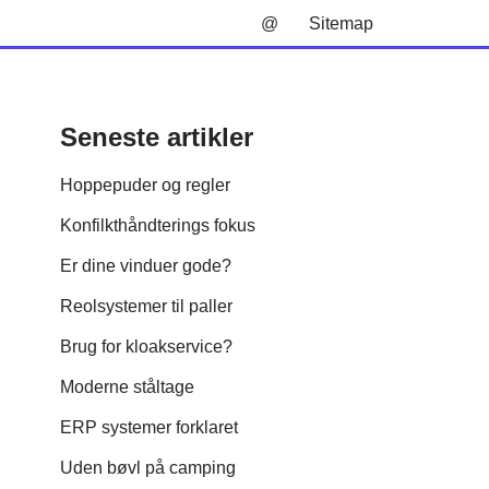
@
Sitemap
Seneste artikler
Hoppepuder og regler
Konfilkthåndterings fokus
Er dine vinduer gode?
Reolsystemer til paller
Brug for kloakservice?
Moderne ståltage
ERP systemer forklaret
Uden bøvl på camping