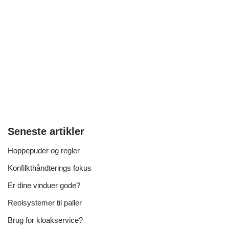
Seneste artikler
Hoppepuder og regler
Konfilkthåndterings fokus
Er dine vinduer gode?
Reolsystemer til paller
Brug for kloakservice?