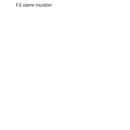
Få større muskler