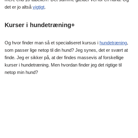
det er jo altså
vigtigt
.
Kurser i hundetræning+
Og hvor finder man så et specialiseret kursus i
hundetræning
,
som passer lige netop til din hund? Jeg synes, det er svært at
finde. Jeg er sikker på, at der findes massevis af forskellige
kurser i hundetræning. Men hvordan finder jeg det rigtige til
netop min hund?