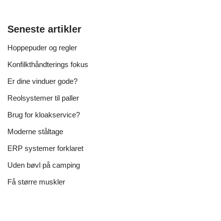
Seneste artikler
Hoppepuder og regler
Konfilkthåndterings fokus
Er dine vinduer gode?
Reolsystemer til paller
Brug for kloakservice?
Moderne ståltage
ERP systemer forklaret
Uden bøvl på camping
Få større muskler