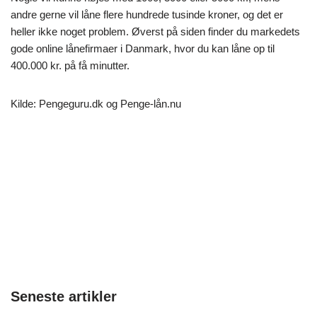
andre gerne vil låne flere hundrede tusinde kroner, og det er
heller ikke noget problem. Øverst på siden finder du markedets
gode online lånefirmaer i Danmark, hvor du kan låne op til
400.000 kr. på få minutter.
Kilde: Pengeguru.dk og Penge-lån.nu
Seneste artikler