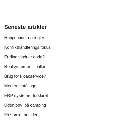
Seneste artikler
Hoppepuder og regler
Konfilkthåndterings fokus
Er dine vinduer gode?
Reolsystemer til paller
Brug for kloakservice?
Moderne ståltage
ERP systemer forklaret
Uden bøvl på camping
Få større muskler