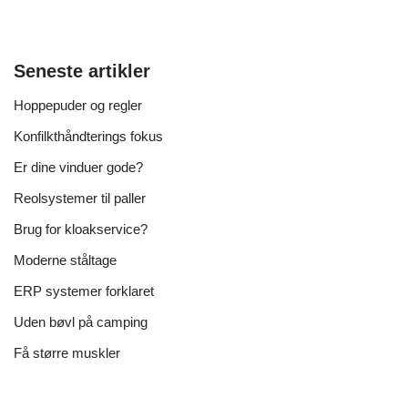
Seneste artikler
Hoppepuder og regler
Konfilkthåndterings fokus
Er dine vinduer gode?
Reolsystemer til paller
Brug for kloakservice?
Moderne ståltage
ERP systemer forklaret
Uden bøvl på camping
Få større muskler