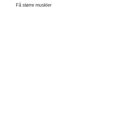
Få større muskler