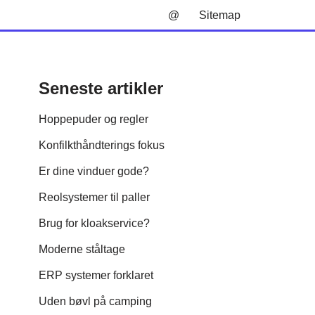
@
Sitemap
Seneste artikler
Hoppepuder og regler
Konfilkthåndterings fokus
Er dine vinduer gode?
Reolsystemer til paller
Brug for kloakservice?
Moderne ståltage
ERP systemer forklaret
Uden bøvl på camping