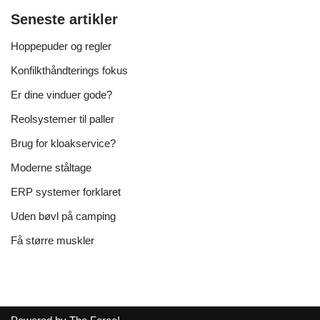
Seneste artikler
Hoppepuder og regler
Konfilkthåndterings fokus
Er dine vinduer gode?
Reolsystemer til paller
Brug for kloakservice?
Moderne ståltage
ERP systemer forklaret
Uden bøvl på camping
Få større muskler