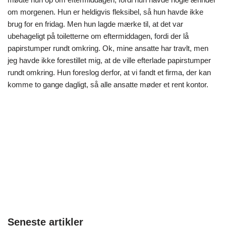
om morgenen. Hun er heldigvis fleksibel, så hun havde ikke
brug for en fridag. Men hun lagde mærke til, at det var
ubehageligt på toiletterne om eftermiddagen, fordi der lå
papirstumper rundt omkring. Ok, mine ansatte har travlt, men
jeg havde ikke forestillet mig, at de ville efterlade papirstumper
rundt omkring. Hun foreslog derfor, at vi fandt et firma, der kan
komme to gange dagligt, så alle ansatte møder et rent kontor.
Seneste artikler