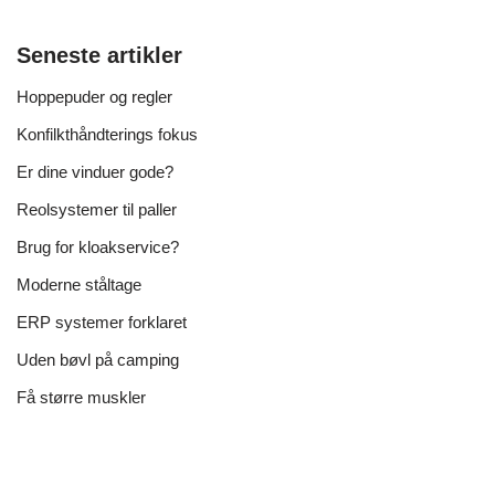
Seneste artikler
Hoppepuder og regler
Konfilkthåndterings fokus
Er dine vinduer gode?
Reolsystemer til paller
Brug for kloakservice?
Moderne ståltage
ERP systemer forklaret
Uden bøvl på camping
Få større muskler