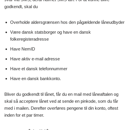
godkendt, skal du
Overholde aldersgrænsen hos den pågældende låneudbyder
Være dansk statsborger og have en dansk
folkeregisteradresse
Have NemID
Have aktiv e-mail adresse
Have et dansk telefonnummer
Have en dansk bankkonto.
Bliver du godkendt til lånet, får du en mail med låneaftalen og
skal så acceptere lånet ved at sende en pinkode, som du får
med i mailen. Derefter overføres pengene til din konto, oftest
inden for et par timer.