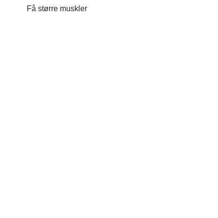
Få større muskler