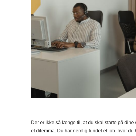
Der er ikke så længe til, at du skal starte på dine
et dilemma. Du har nemlig fundet et job, hvor du h