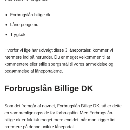
Forbrugslån-billige.dk
Låne-penge.nu
Trygt.dk
Hvorfor vi lige har udvalgt disse 3 låneportaler, kommer vi
nærmere ind på herunder. Du er meget velkommen til at
kommentere eller stille spørgsmål til vores anmeldelse og
bedømmelse af låneportalerne.
Forbrugslån Billige DK
Som det fremgår af navnet, Forbrugslån Billige DK, så er dette
en sammenligningsside for forbrugslån. Men Forbrugslån-
billige.dk er faktisk meget mere end det, når man kigger lidt
nærmere på denne unikke låneportal.