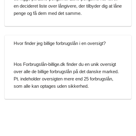
en decideret liste over långivere, der tilbyder dig at låne
penge og få dem med det samme.
Hvor finder jeg billige forbrugslån i en oversigt?
Hos Forbrugslån-billige.dk finder du en unik oversigt
over alle de billige forbrugslån på det danske marked.
Pt. indeholder oversigten mere end 25 forbrugslån,
som alle kan optages uden sikkerhed.