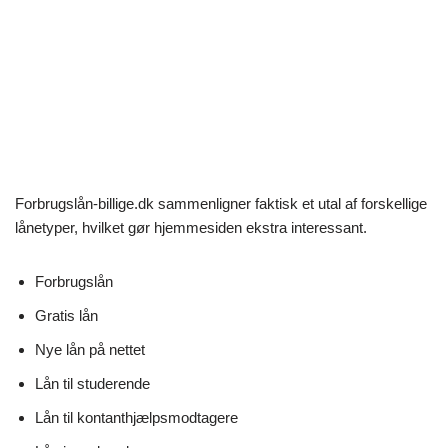
Forbrugslån-billige.dk sammenligner faktisk et utal af forskellige
lånetyper, hvilket gør hjemmesiden ekstra interessant.
Forbrugslån
Gratis lån
Nye lån på nettet
Lån til studerende
Lån til kontanthjælpsmodtagere