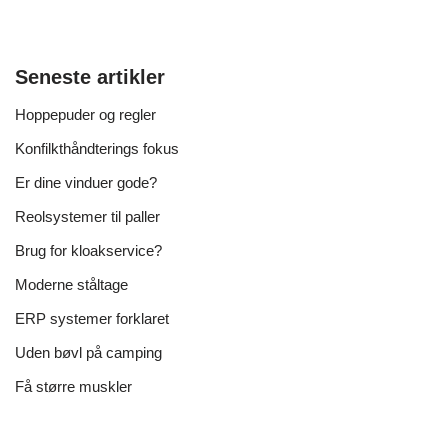
Seneste artikler
Hoppepuder og regler
Konfilkthåndterings fokus
Er dine vinduer gode?
Reolsystemer til paller
Brug for kloakservice?
Moderne ståltage
ERP systemer forklaret
Uden bøvl på camping
Få større muskler