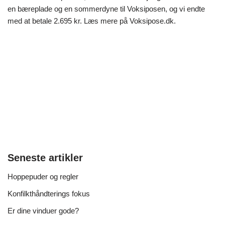
en bæreplade og en sommerdyne til Voksiposen, og vi endte
med at betale 2.695 kr. Læs mere på Voksipose.dk.
Seneste artikler
Hoppepuder og regler
Konfilkthåndterings fokus
Er dine vinduer gode?