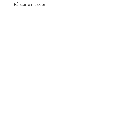
Få større muskler