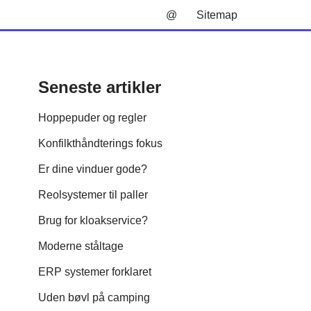
@
Sitemap
Seneste artikler
Hoppepuder og regler
Konfilkthåndterings fokus
Er dine vinduer gode?
Reolsystemer til paller
Brug for kloakservice?
Moderne ståltage
ERP systemer forklaret
Uden bøvl på camping