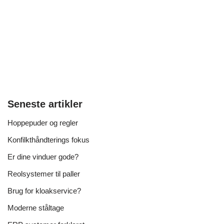
Seneste artikler
Hoppepuder og regler
Konfilkthåndterings fokus
Er dine vinduer gode?
Reolsystemer til paller
Brug for kloakservice?
Moderne ståltage